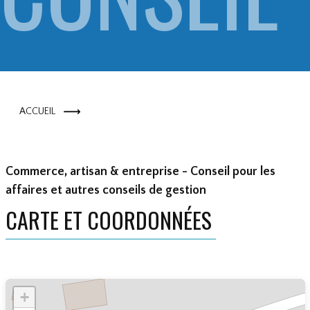
S NR CO
ACCUEIL
NSEILS N
Commerce, artisan & entreprise - Conseil pour les
affaires et autres conseils de gestion
CARTE ET COORDONNÉES
+