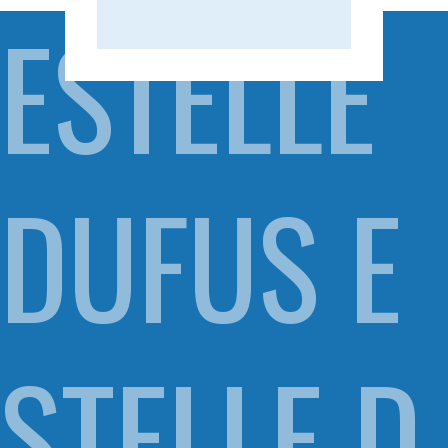
ESTELLE
DUFUS E
STELLE D