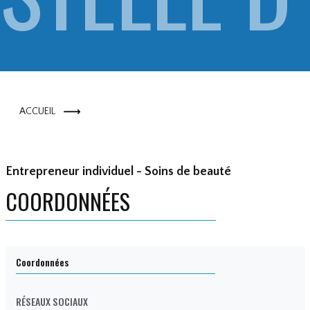
UFUS ES
ACCUEIL
TELLE DU
Entrepreneur individuel - Soins de beauté
COORDONNÉES
Coordonnées
RÉSEAUX SOCIAUX