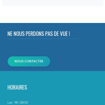
FUS ESTE
LLE DUFU
NE NOUS PERDONS PAS DE VUE !
NOUS CONTACTER
S ESTELL
HORAIRES
Lun : 9h-12h30