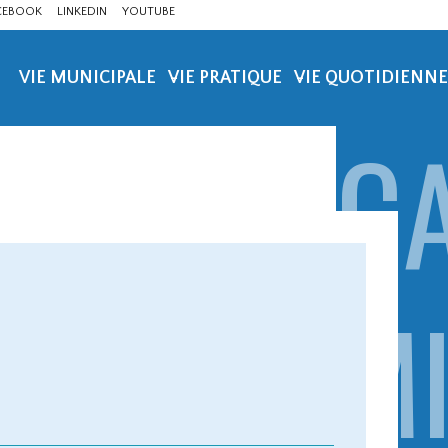
CEBOOK
LINKEDIN
YOUTUBE
VIE MUNICIPALE
VIE PRATIQUE
VIE QUOTIDIENNE
CA
MI