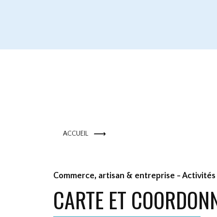
ACCUEIL
Commerce, artisan & entreprise - Activités
CARTE ET COORDON