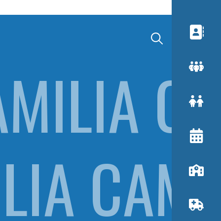
MILIA CA
LIA CAMI