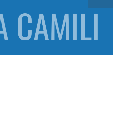
A CAMILI
CAMILIA
MILIA CA