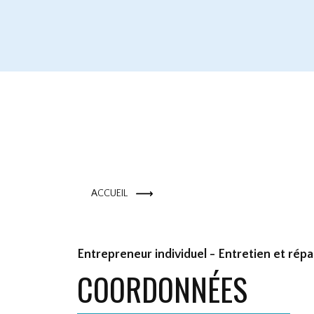
ACCUEIL
Entrepreneur individuel - Entretien et répa
COORDONNÉES