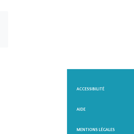
A
S 
ACCESSIBILITÉ
AIDE
MENTIONS LÉGALES