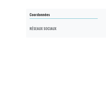
Coordonnées
RÉSEAUX SOCIAUX