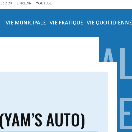
CEBOOK
LINKEDIN
YOUTUBE
VIE MUNICIPALE
VIE PRATIQUE
VIE QUOTIDIENNE
AL
Y
 (YAM’S AUTO)